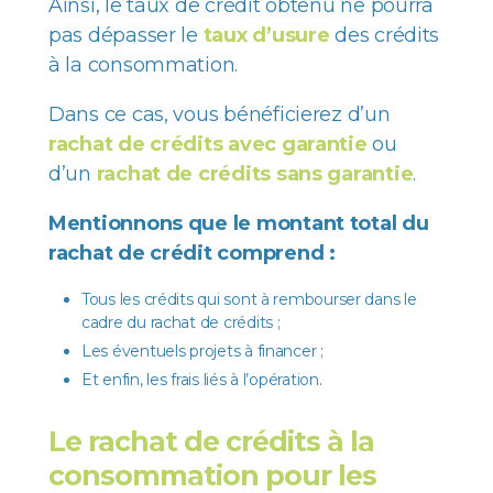
Ainsi, le taux de crédit obtenu ne pourra
pas dépasser le
taux d’usure
des crédits
à la consommation.
Dans ce cas, vous bénéficierez d’un
rachat de crédits avec garantie
ou
d’un
rachat de crédits sans garantie
.
Mentionnons que le montant total du
rachat de crédit comprend :
Tous les crédits qui sont à rembourser dans le
cadre du rachat de crédits ;
Les éventuels projets à financer ;
Et enfin, les frais liés à l’opération.
Le rachat de crédits à la
consommation pour les