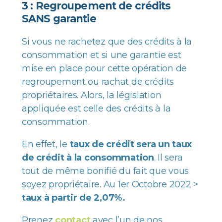
3 : Regroupement de crédits
SANS garantie
Si vous ne rachetez que des crédits à la
consommation et si une garantie est
mise en place pour cette opération de
regroupement ou rachat de crédits
propriétaires. Alors, la législation
appliquée est celle des crédits à la
consommation.
En effet, le
taux de crédit sera un taux
de crédit à la consommation
. Il sera
tout de même bonifié du fait que vous
soyez propriétaire. Au 1er Octobre 2022 >
taux à partir de 2,07%.
Prenez
contact
avec l’un de nos