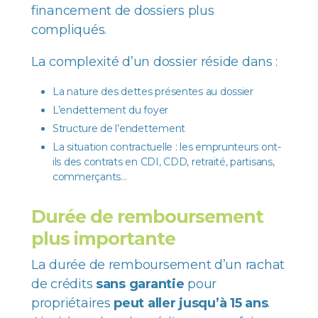
financement de dossiers plus
compliqués.
La complexité d’un dossier réside dans :
La nature des dettes présentes au dossier
L’endettement du foyer
Structure de l’endettement
La situation contractuelle : les emprunteurs ont-
ils des contrats en CDI, CDD, retraité, partisans,
commerçants…
Durée de remboursement
plus importante
La durée de remboursement d’un rachat
de crédits
sans garantie
pour
propriétaires
peut aller jusqu’à 15 ans
.