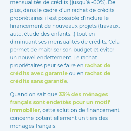
mensualités de crédits (jusqu’à -60%). De
plus, dans le cadre d’un rachat de crédits
propriétaires, il est possible d’inclure le
financement de nouveaux projets (travaux,
auto, étude des enfants…) tout en
diminuant ses mensualités de crédits. Cela
permet de maitriser son budget et éviter
un nouvel endettement. Le rachat
propriétaires peut se faire en
rachat de
crédits avec garantie
ou en
rachat de
crédits sans garantie
.
Quand on sait que
33% des ménages
français sont endettés pour un motif
immobilier
, cette solution de financement
concerne potentiellement un tiers des
ménages français.