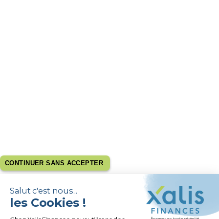
CONTINUER SANS ACCEPTER
Salut c'est nous...
les Cookies !