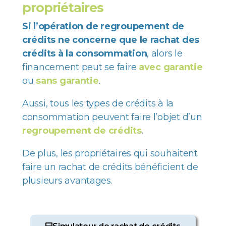
propriétaires
Si l’opération de regroupement de
crédits ne concerne que le rachat des
crédits à la consommation
, alors le
financement peut se faire
avec garantie
ou
sans garantie
.
Aussi, tous les types de crédits à la
consommation peuvent faire l’objet d’un
regroupement de crédits
.
De plus, les propriétaires qui souhaitent
faire un rachat de crédits bénéficient de
plusieurs
avantages
.