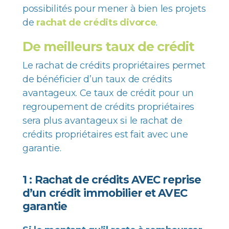
possibilités pour mener à bien les projets
de
rachat de crédits divorce
.
De meilleurs taux de crédit
Le rachat de crédits propriétaires permet
de bénéficier d’un taux de crédits
avantageux. Ce taux de crédit pour un
regroupement de crédits propriétaires
sera plus avantageux si le rachat de
crédits propriétaires est fait avec une
garantie.
1 : Rachat de crédits AVEC reprise
d’un crédit immobilier et AVEC
garantie