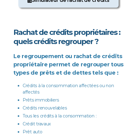
Simulateur de rachat de crédits
Rachat de crédits propriétaires :
quels crédits regrouper ?
Le regroupement ou rachat de crédits
propriétaire permet de regrouper tous
types de prêts et de dettes tels que :
Crédits à la consommation affectées ou non
affectés
Prêts immobiliers
Crédits renouvelables
Tous les crédits à la consommation :
Crédit travaux
Prêt auto