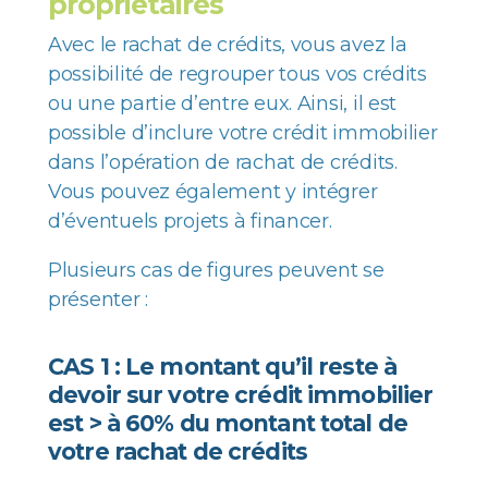
propriétaires
Avec le rachat de crédits, vous avez la
possibilité de regrouper tous vos crédits
ou une partie d’entre eux. Ainsi, il est
possible d’inclure votre crédit immobilier
dans l’opération de rachat de crédits.
Vous pouvez également y intégrer
d’éventuels projets à financer.
Plusieurs cas de figures peuvent se
présenter :
CAS 1 : Le montant qu’il reste à
devoir sur votre crédit immobilier
est > à 60% du montant total de
votre rachat de crédits