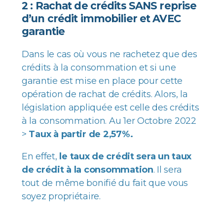
2 : Rachat de crédits SANS reprise
d’un crédit immobilier et AVEC
garantie
Dans le cas où vous ne rachetez que des
crédits à la consommation et si une
garantie est mise en place pour cette
opération de rachat de crédits. Alors, la
législation appliquée est celle des crédits
à la consommation. Au 1er Octobre 2022
>
Taux à partir de 2,57%.
En effet,
le
taux de crédit sera un taux
de crédit à la consommation
. Il sera
tout de même bonifié du fait que vous
soyez propriétaire.