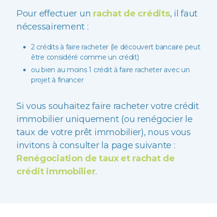
Pour effectuer un
rachat de crédits
, il faut
nécessairement :
2 crédits à faire racheter (le découvert bancaire peut
être considéré comme un crédit)
ou bien au moins 1 crédit à faire racheter avec un
projet à financer
Si vous souhaitez faire racheter votre crédit
immobilier uniquement (ou renégocier le
taux de votre prêt immobilier), nous vous
invitons à consulter la page suivante :
Renégociation de taux et rachat de
crédit immobilier
.