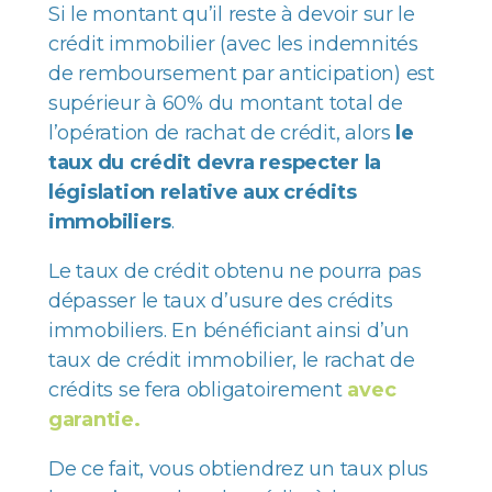
Si le montant qu’il reste à devoir sur le
crédit immobilier (avec les indemnités
de remboursement par anticipation) est
supérieur à 60% du montant total de
l’opération de rachat de crédit, alors
le
taux du crédit devra respecter
la
législation relative aux crédits
immobiliers
.
Le taux de crédit obtenu ne pourra pas
dépasser le taux d’usure des crédits
immobiliers. En bénéficiant ainsi d’un
taux de crédit immobilier, le rachat de
crédits se fera obligatoirement
avec
garantie.
De ce fait, vous obtiendrez un taux plus