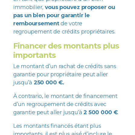
immobilier,
vous pouvez proposer ou
pas un bien pour garantir le
remboursement
de votre
regroupement de crédits propriétaires.
Financer des montants plus
importants
Le montant d’un rachat de crédits sans
garantie pour propriétaire peut aller
jusqu’à
250 000 €
.
À contrario, le montant de financement
d’un regroupement de crédits avec
garantie peut aller jusqu’à
2 500 000 €
.
Les montants financés étant plus
importants, il est plus aisé d’inclure le