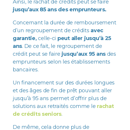
Ainsi, le rachat de crédits peut se faire
jusqu’aux 85 ans des emprunteurs.
Concernant la durée de remboursement
d’un regroupement de crédits
avec
garantie,
celle-ci
peut aller jusqu’à 25
ans
. De ce fait, le regroupement de
crédit peut se faire
jusqu’aux 95 ans
des
emprunteurs selon les établissements
bancaires.
Un financement sur des durées longues
et des âges de fin de prêt pouvant aller
jusqu’à 95 ans permet d’offrir plus de
solutions aux retraités comme le
rachat
de crédits seniors
.
De même, cela donne plus de