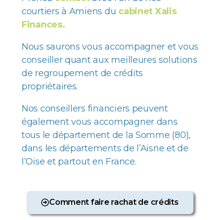
courtiers à Amiens du
cabinet Xalis
Finances.
Nous saurons vous accompagner et vous
conseiller quant aux meilleures solutions
de regroupement de crédits
propriétaires.
Nos conseillers financiers peuvent
également vous accompagner dans
tous le département de la Somme (80),
dans les départements de l’Aisne et de
l’Oise et partout en France.
Comment faire rachat de crédits