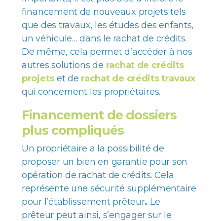
financement de nouveaux projets tels
que des travaux, les études des enfants,
un véhicule… dans le rachat de crédits.
De même, cela permet d’accéder à nos
autres solutions de
rachat de crédits
projets
et de
rachat de crédits travaux
qui concernent les propriétaires.
Financement de dossiers
plus compliqués
Un propriétaire a la possibilité de
proposer un bien en garantie pour son
opération de rachat de crédits. Cela
représente une sécurité supplémentaire
pour l’établissement prêteur
.
Le
prêteur peut ainsi, s’engager sur le