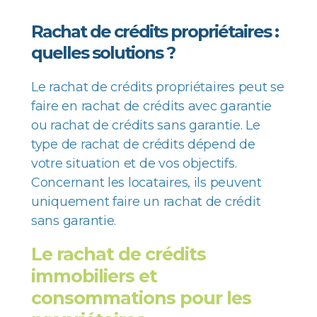
Rachat de crédits propriétaires :
quelles solutions ?
Le rachat de crédits propriétaires peut se
faire en rachat de crédits avec garantie
ou rachat de crédits sans garantie. Le
type de rachat de crédits dépend de
votre situation et de vos objectifs.
Concernant les locataires, ils peuvent
uniquement faire un rachat de crédit
sans garantie.
Le rachat de crédits
immobiliers et
consommations pour les