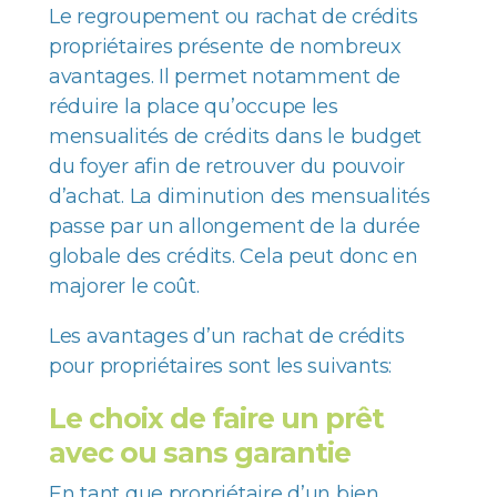
Le regroupement ou rachat de crédits
propriétaires présente de nombreux
avantages. Il permet notamment de
réduire la place qu’occupe les
mensualités de crédits dans le budget
du foyer afin de retrouver du pouvoir
d’achat. La diminution des mensualités
passe par un allongement de la durée
globale des crédits. Cela peut donc en
majorer le coût.
Les avantages d’un rachat de crédits
pour propriétaires sont les suivants:
Le choix de faire un prêt
avec ou sans garantie
En tant que propriétaire d’un bien