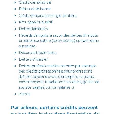
Crédit camping car
Prêt mobile home
Crédit dentaire (chirurgie dentaire)
Prêt appareil auditif…
Dettes familiales
Retards d’impôts, à savoir des dettes d’impôts
en saisie sur salaire (selon les cas) ou sans saisie
sur salaire.
Découverts bancaires
Dettes d’huissier
Dettes professionnelles comme par exemple
des crédits professionnels pour professions
libérales, anciens chefs d’entreprise (artisans,
commerçants, travailleurs individuels, gérant de
société salariés ou non salariés…)
Autres
Par ailleurs, certains crédits peuvent