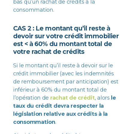
bas qu’un rachat de crédits à la
consommation.
CAS 2 : Le montant qu’il reste à
devoir sur votre crédit immobilier
est < à 60% du montant total de
votre rachat de crédits
Si le montant qu’il reste à devoir sur le
crédit immobilier (avec les indemnités
de remboursement par anticipation) est
inférieur à 60% du montant total de
l’opération de
rachat de crédit
, alors
le
taux du crédit devra respecter
la
législation relative aux crédits à la
consommation
.