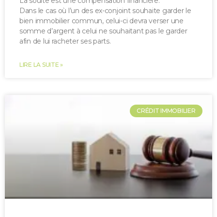
La soulte est une compensation financière.
Dans le cas où l’un des ex-conjoint souhaite garder le
bien immobilier commun, celui-ci devra verser une
somme d’argent à celui ne souhaitant pas le garder
afin de lui racheter ses parts.
LIRE LA SUITE »
CRÉDIT IMMOBILIER