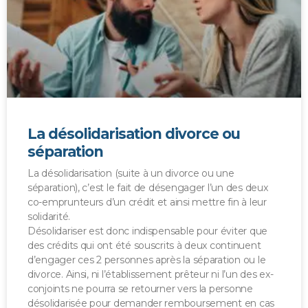
La désolidarisation divorce ou
séparation
La désolidarisation (suite à un divorce ou une
séparation), c’est le fait de désengager l’un des deux
co-emprunteurs d’un crédit et ainsi mettre fin à leur
solidarité.
Désolidariser est donc indispensable pour éviter que
des crédits qui ont été souscrits à deux continuent
d’engager ces 2 personnes après la séparation ou le
divorce. Ainsi, ni l’établissement prêteur ni l’un des ex-
conjoints ne pourra se retourner vers la personne
désolidarisée pour demander remboursement en cas