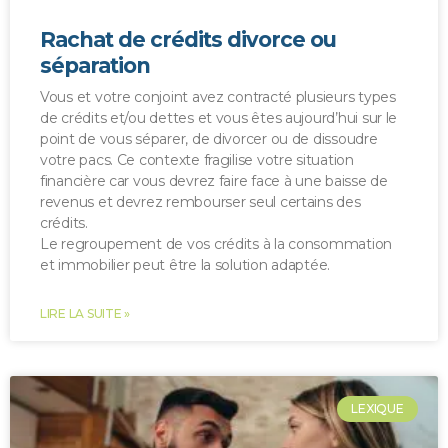
Rachat de crédits divorce ou
séparation
Vous et votre conjoint avez contracté plusieurs types
de crédits et/ou dettes et vous êtes aujourd’hui sur le
point de vous séparer, de divorcer ou de dissoudre
votre pacs. Ce contexte fragilise votre situation
financière car vous devrez faire face à une baisse de
revenus et devrez rembourser seul certains des
crédits.
Le regroupement de vos crédits à la consommation
et immobilier peut être la solution adaptée.
LIRE LA SUITE »
LEXIQUE