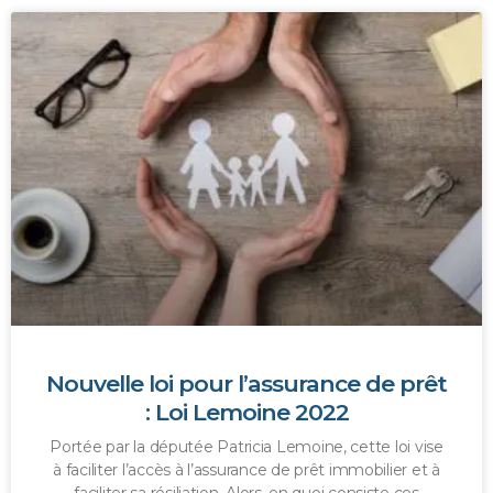
Nouvelle loi pour l’assurance de prêt
: Loi Lemoine 2022
Portée par la députée Patricia Lemoine, cette loi vise
à faciliter l’accès à l’assurance de prêt immobilier et à