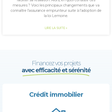
faciliter sa résiliation. Alors, en quoi consiste ces
mesures ? Voici les principaux changements que va
connaître l’assurance emprunteur suite à l’adoption de
la loi Lemoine.
LIRE LA SUITE »
Financez vos projets
avec efficacité et sérénité
Crédit immobilier