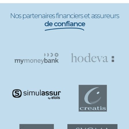
Nos partenaires financiers et assureurs
de confiance