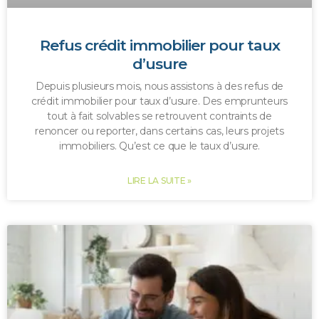
Refus crédit immobilier pour taux
d’usure
Depuis plusieurs mois, nous assistons à des refus de
crédit immobilier pour taux d’usure. Des emprunteurs
tout à fait solvables se retrouvent contraints de
renoncer ou reporter, dans certains cas, leurs projets
immobiliers. Qu’est ce que le taux d’usure.
LIRE LA SUITE »