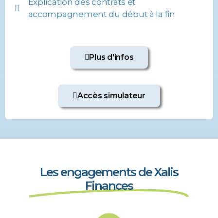
Explication des contrats et
accompagnement du début à la fin
Plus d'infos
Accès simulateur
Les engagements de Xalis
Finances