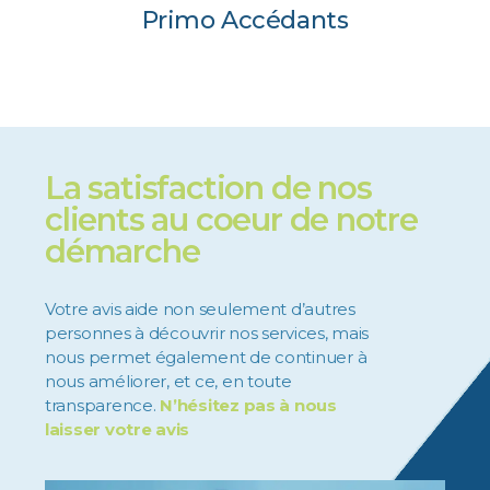
Primo Accédants
La satisfaction de nos
clients au coeur de notre
démarche
Votre avis aide non seulement d’autres
personnes à découvrir nos services, mais
nous permet également de continuer à
nous améliorer, et ce, en toute
transparence.
N’hésitez pas à nous
laisser votre avis