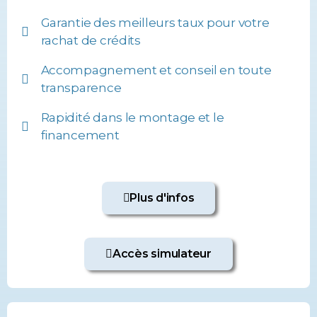
Garantie des meilleurs taux pour votre
rachat de crédits
Accompagnement et conseil en toute
transparence
Rapidité dans le montage et le
financement
Plus d'infos
Accès simulateur