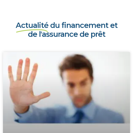
Actualité
du financement et
de l'assurance de prêt