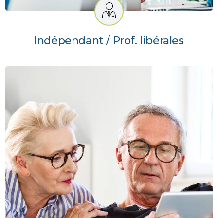
Indépendant / Prof. libérales