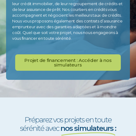
leur crédit immobilier, de leur regroupement de crédits et
de leur assurance de prêt. Nos courtiers en crédits vous
accompagnent et négocient les meilleurs taux de crédits.
Nous vous proposons également des contrats d’assurance
emprunteur avec des garanties adaptées et à moindre
coût. Quel que soit votre projet, nous nous engageons à
vous financer en toute sérénité.
Projet de financement : Accéder à nos
simulateurs
Préparez vos projets en toute
sérénité avec
nos simulateurs :