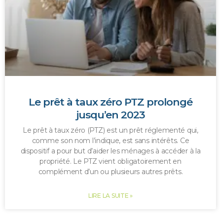
Le prêt à taux zéro PTZ prolongé
jusqu’en 2023
Le prêt à taux zéro (PTZ) est un prêt réglementé qui,
comme son nom l’indique, est sans intérêts. Ce
dispositif a pour but d’aider les ménages à accéder à la
propriété. Le PTZ vient obligatoirement en
complément d’un ou plusieurs autres prêts.
LIRE LA SUITE »