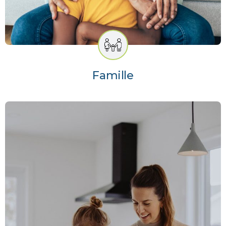
Famille