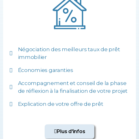
Négociation des meilleurs taux de prêt
immobilier
Économies garanties
Accompagnement et conseil de la phase
de réflexion à la finalisation de votre projet
Explication de votre offre de prêt
Plus d'infos