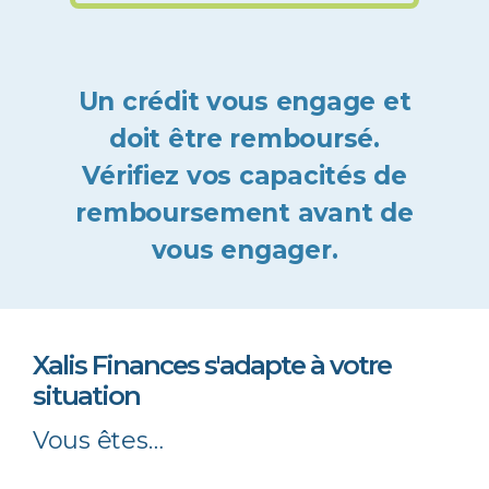
Un crédit vous engage et
doit être remboursé.
Vérifiez vos capacités de
remboursement avant de
vous engager.
Xalis Finances s'adapte à votre
situation
Vous êtes…