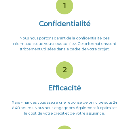
1
Confidentialité
Nous nous portons garant de la confidentialité des
informations que vous nous confiez. Ces informations sont
strictement utilisées dans le cadre de votre projet.
2
Efficacité
Xalis Finances vous assure une réponse de principe sous 24
à 48 heures. Nous nous engageons également à optimiser
le coût de votre crédit et de votre assurance.