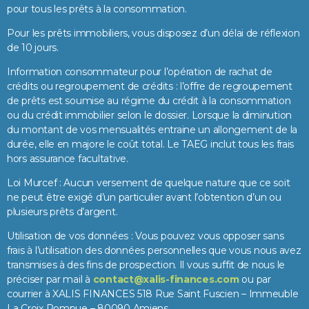
pour tous les prêts à la consommation.
Pour les prêts immobiliers, vous disposez d’un délai de réflexion
de 10 jours.
Information consommateur pour l’opération de rachat de
crédits ou regroupement de crédits : l’offre de regroupement
de prêts est soumise au régime du crédit à la consommation
ou du crédit immobilier selon le dossier. Lorsque la diminution
du montant de vos mensualités entraine un allongement de la
durée, elle en majore le coût total. Le TAEG inclut tous les frais
hors assurance facultative.
Loi Murcef : Aucun versement de quelque nature que ce soit
ne peut être exigé d’un particulier avant l’obtention d’un ou
plusieurs prêts d’argent.
Utilisation de vos données : Vous pouvez vous opposer sans
frais à l’utilisation des données personnelles que vous nous avez
transmises à des fins de prospection. Il vous suffit de nous le
préciser par mail à
contact@xalis-finances.com
ou par
courrier à XALIS FINANCES 518 Rue Saint Fuscien – Immeuble
La Croix Rompue – 80090 Amiens