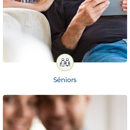
Séniors