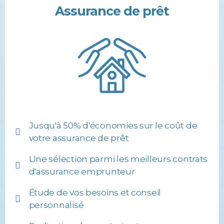
Assurance de prêt
Jusqu'à 50% d'économies sur le coût de
votre assurance de prêt
Une sélection parmi les meilleurs contrats
d'assurance emprunteur
Étude de vos besoins et conseil
personnalisé