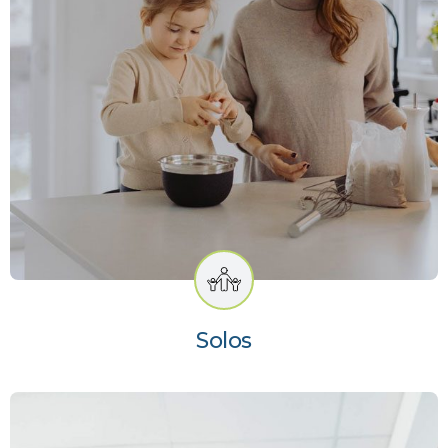
Solos