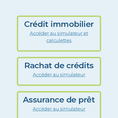
Crédit immobilier
Accéder au simulateur et
calculettes
Rachat de crédits
Accéder au simulateur
Assurance de prêt
Accéder au simulateur