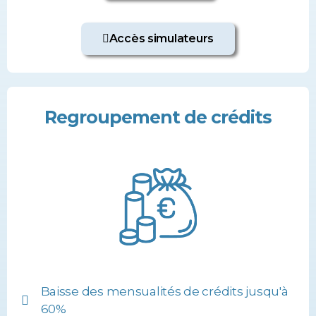
Accès simulateurs
Regroupement de crédits
Baisse des mensualités de crédits jusqu'à
60%